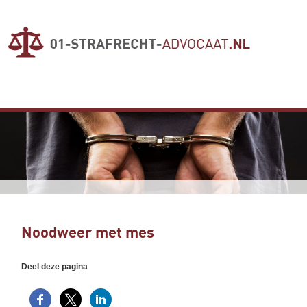
Noodweer met mes
Deel deze pagina