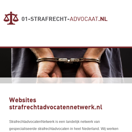
Websites
strafrechtadvocatennetwerk.nl
StrafrechtadvocatenNetwerk is een landelijk netwerk van
gespecialiseerde strafrechtadvocaten in heel Nederland. Wij werken