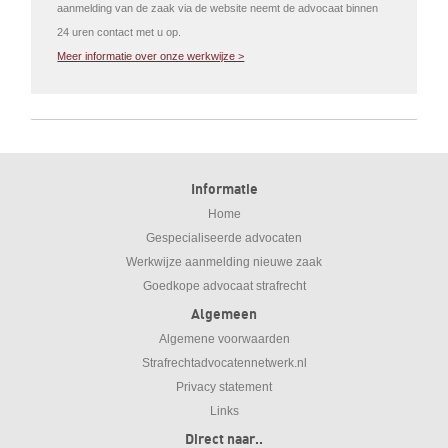
aanmelding van de zaak via de website neemt de advocaat binnen
24 uren contact met u op.
Meer informatie over onze werkwijze >
Informatie
Home
Gespecialiseerde advocaten
Werkwijze aanmelding nieuwe zaak
Goedkope advocaat strafrecht
Algemeen
Algemene voorwaarden
Strafrechtadvocatennetwerk.nl
Privacy statement
Links
Direct naar..