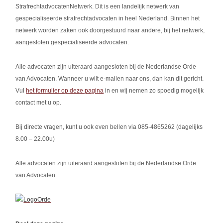
StrafrechtadvocatenNetwerk. Dit is een landelijk netwerk van
gespecialiseerde strafrechtadvocaten in heel Nederland. Binnen het
netwerk worden zaken ook doorgestuurd naar andere, bij het netwerk,
aangesloten gespecialiseerde advocaten.
Alle advocaten zijn uiteraard aangesloten bij de Nederlandse Orde
van Advocaten. Wanneer u wilt e-mailen naar ons, dan kan dit gericht.
Vul
het formulier op deze pagina
in en wij nemen zo spoedig mogelijk
contact met u op.
Bij directe vragen, kunt u ook even bellen via 085-4865262 (dagelijks
8.00 – 22.00u)
Alle advocaten zijn uiteraard aangesloten bij de Nederlandse Orde
van Advocaten.