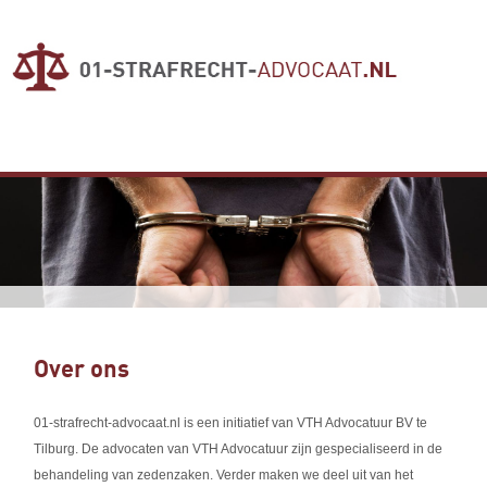
Over ons
01-strafrecht-advocaat.nl is een initiatief van VTH Advocatuur BV te
Tilburg. De advocaten van VTH Advocatuur zijn gespecialiseerd in de
behandeling van zedenzaken. Verder maken we deel uit van het