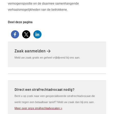
vermogenspositie en de daarmee samenhangende
verhaalsmogelijkheden van de betrokkene.
Deel deze pagina
Zaak aanmelden >
Meld uw zaak gratis en geheel vrijblijvend bij ons aan.
Direct een strafrechtadvocaat nodig?
Bent u op zoek naar een gespecialiseerde strafrechtadvocaat die
werkt tegen een betaalbaar tarief? Meld uw zaak dan bij ons aan.
Meer over onze strafrechtadvocaten >