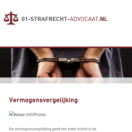
Vermogensvergelijking
De vermogensvergelijking geeft een beter inzicht in de