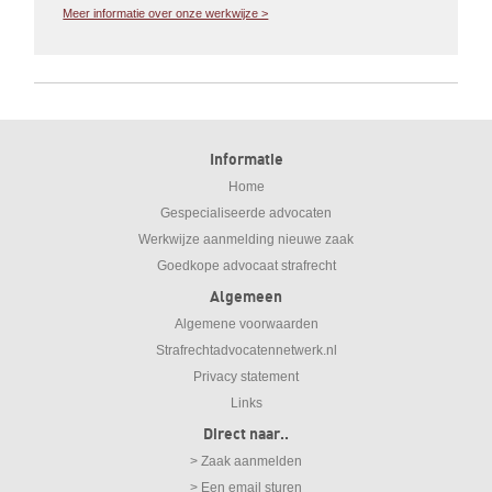
Meer informatie over onze werkwijze >
Informatie
Home
Gespecialiseerde advocaten
Werkwijze aanmelding nieuwe zaak
Goedkope advocaat strafrecht
Algemeen
Algemene voorwaarden
Strafrechtadvocatennetwerk.nl
Privacy statement
Links
Direct naar..
> Zaak aanmelden
> Een email sturen