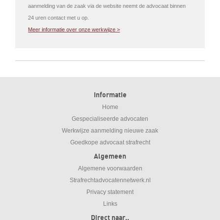
aanmelding van de zaak via de website neemt de advocaat binnen
24 uren contact met u op.
Meer informatie over onze werkwijze >
Informatie
Home
Gespecialiseerde advocaten
Werkwijze aanmelding nieuwe zaak
Goedkope advocaat strafrecht
Algemeen
Algemene voorwaarden
Strafrechtadvocatennetwerk.nl
Privacy statement
Links
Direct naar..