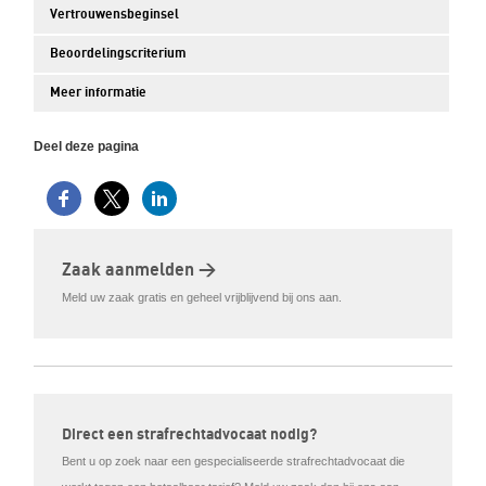
Vertrouwensbeginsel
Beoordelingscriterium
Meer informatie
Deel deze pagina
Zaak aanmelden >
Meld uw zaak gratis en geheel vrijblijvend bij ons aan.
Direct een strafrechtadvocaat nodig?
Bent u op zoek naar een gespecialiseerde strafrechtadvocaat die