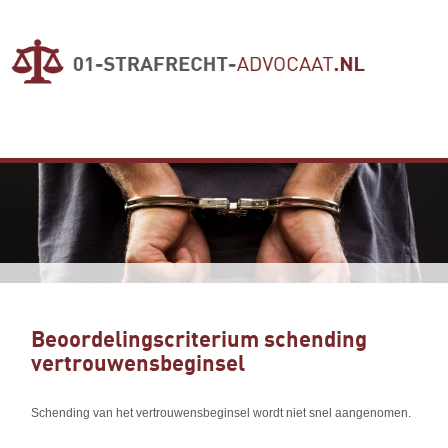
Beoordelingscriterium schending
vertrouwensbeginsel
Schending van het vertrouwensbeginsel wordt niet snel aangenomen.